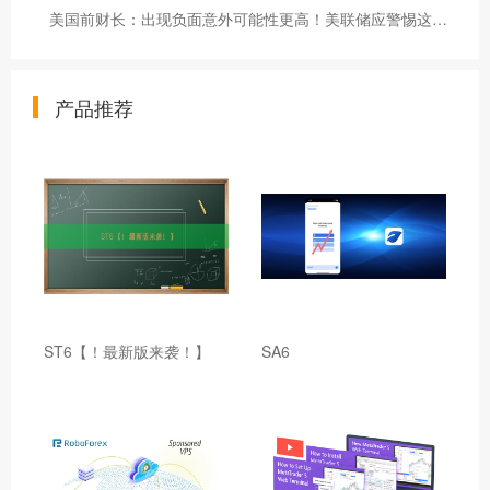
美国前财长：出现负面意外可能性更高！美联储应警惕这一问题-市场参考-晟峰科技数据
产品推荐
ST6【！最新版来袭！】
SA6