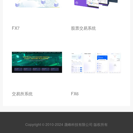
FX7
股票交易系统
交易所系统
FX6
Copyright © 2010-2024 晟峰科技有限公司 版权所有