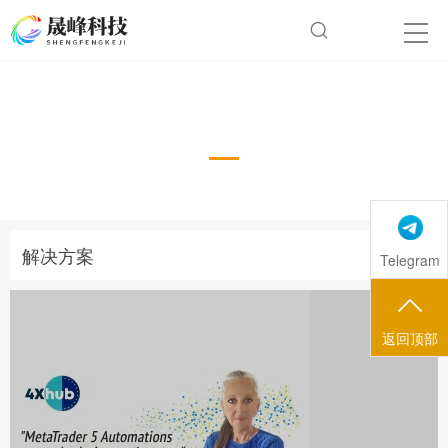
解决方案
Case
解决方案
Telegram
返回顶部