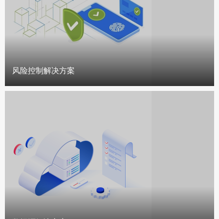
风险控制解决方案