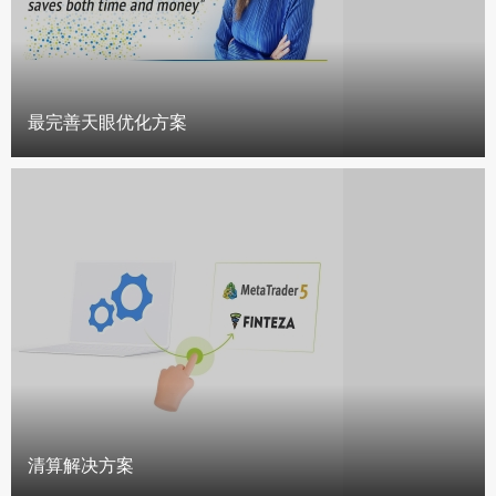
最完善天眼优化方案
清算解决方案