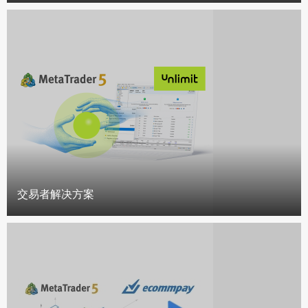
交易者解决方案