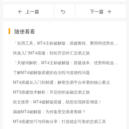
上一篇
下一篇
随便看看
「实用工具」MT4主标破解版：搭建教程、费用和优势全面解析
快速入门MT4搭建：轻松开启外汇交易之旅
「关键词解析」MT4主标破解版：搭建成本、优势和租金费用详解
了解MT4破解版搭建的合法性与道德性问题
MT4搭建从入门到精通：解密交易平台布署的核心要点
MT5搭建技术解析：开启你的金融交易之旅
软文推荐：MT4破解版搭建，助您实现财富增值！
揭秘MT4破解版：为何备受交易者青睐？
MT4搭建技巧与经验分享：打造稳定可靠的交易工具