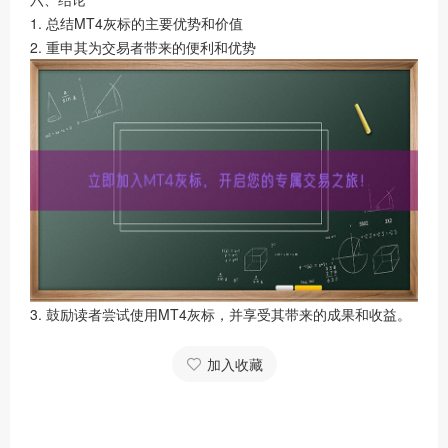
1. 总结MT4灰标的主要优势和价值
2. 重申其为交易者带来的便利和优势
3. 鼓励读者尝试使用MT4灰标，并享受其带来的成果和收益。
加入收藏