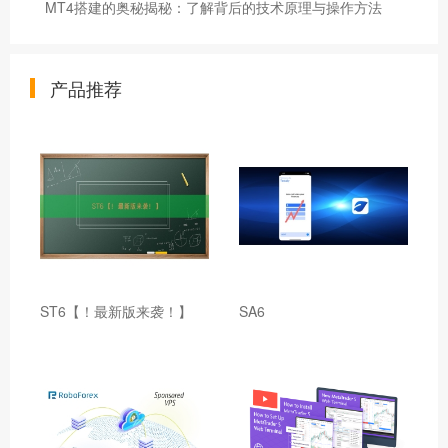
MT4搭建的奥秘揭秘：了解背后的技术原理与操作方法
产品推荐
ST6【！最新版来袭！】
SA6