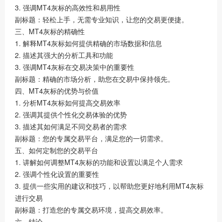
3. 强调MT4灰标的高效性和易用性
副标题：轻松上手，无需专业知识，让您的交易更便捷。
三、MT4灰标的精确性
1. 解释MT4灰标如何提供精确的市场数据和信息
2. 描述其强大的分析工具和功能
3. 强调MT4灰标在交易决策中的重要性
副标题：精确的市场分析，助您在交易中保持领先。
四、MT4灰标的优势与价值
1. 分析MT4灰标如何提高交易效率
2. 强调其提供个性化交易体验的优势
3. 描述其如何满足不同交易者的需求
副标题：您的专属交易平台，满足您的一切需求。
五、如何定制您的交易平台
1. 讲解如何调整MT4灰标的功能和设置以满足个人需求
2. 强调个性化设置的重要性
3. 提供一些实用的建议和技巧，以帮助您更好地利用MT4灰标
进行交易
副标题：打造您的专属交易环境，提高交易效率。
六、结论