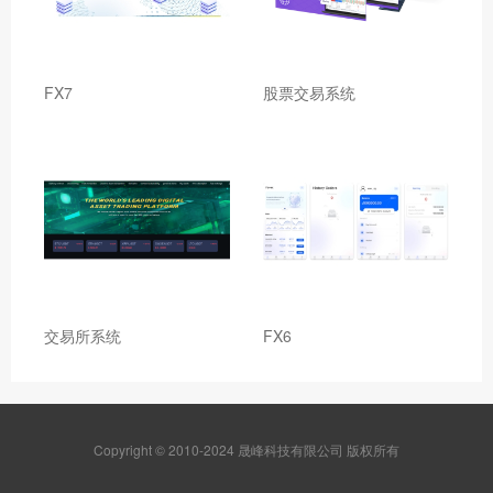
FX7
股票交易系统
交易所系统
FX6
Copyright © 2010-2024 晟峰科技有限公司 版权所有