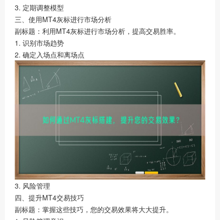
3. 定期调整模型
三、使用MT4灰标进行市场分析
副标题：利用MT4灰标进行市场分析，提高交易胜率。
1. 识别市场趋势
2. 确定入场点和离场点
3. 风险管理
四、提升MT4交易技巧
副标题：掌握这些技巧，您的交易效果将大大提升。