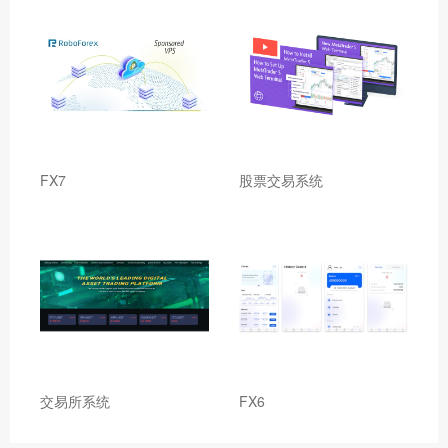
FX7
股票交易系统
交易所系统
FX6