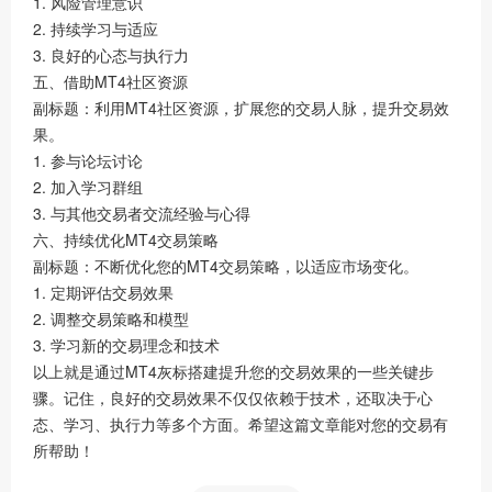
1. 风险管理意识
2. 持续学习与适应
3. 良好的心态与执行力
五、借助MT4社区资源
副标题：利用MT4社区资源，扩展您的交易人脉，提升交易效
果。
1. 参与论坛讨论
2. 加入学习群组
3. 与其他交易者交流经验与心得
六、持续优化MT4交易策略
副标题：不断优化您的MT4交易策略，以适应市场变化。
1. 定期评估交易效果
2. 调整交易策略和模型
3. 学习新的交易理念和技术
以上就是通过MT4灰标搭建提升您的交易效果的一些关键步
骤。记住，良好的交易效果不仅仅依赖于技术，还取决于心
态、学习、执行力等多个方面。希望这篇文章能对您的交易有
所帮助！