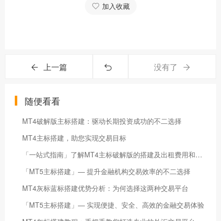
加入收藏
上一篇
没有了
随便看看
MT4破解版主标搭建：驱动长期投资成功的不二选择
MT4主标搭建，助您实现交易目标
「一站式指南」了解MT4主标破解版的搭建及出租费用和优势点评
「MT5主标搭建」— 提升金融机构交易效率的不二选择
MT4灰标蓝标搭建优势分析：为何选择这两种交易平台
「MT5主标搭建」— 实现便捷、安全、高效的金融交易体验