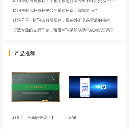
MT4灰标搭建教程：手把手教您打造专业的外汇交易平台
MT4主标蓝标灰标平台的搭建秘诀，你知道吗？
经验分享：MT4破解版搭建，揭秘外汇交易背后的秘密！
打造专业的交易平台，租用MT4破解版助您成为投资高手
产品推荐
ST6【！最新版来袭！】
SA6