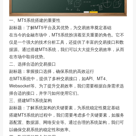
一、MT5系统搭建的重要性
副标题：了解MT5平台及其优势，为交易效率奠定基础
在当今的金融市场中，MT5系统扮演着至关重要的角色。它不
仅是一个强大的技术分析工具，还提供了丰富的交易接口和数
据源。通过搭建MT5系统，我们可以大大提升交易效率，从而
在市场中取得优势。
二、选择合适的交易接口
副标题：掌握接口选择，确保系统的高效运行
在MT5系统中，提供了多种交易接口，如API、MT4、
Websocket等。为了提升交易效率，我们需要根据自身需求选
择合适的接口，并学习如何使用它们。
三、搭建MT5系统架构
副标题：了解系统架构的关键要素，为系统稳定性奠定基础
搭建MT5系统的过程中，我们需要考虑多个关键要素，如服务
器配置、数据源、网络安全等。通过合理的系统架构，我们可
以确保交易系统的稳定性和效率。