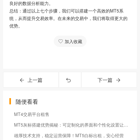
良好的数据分析能力。
总结：通过以上七个步骤，我们可以搭建一个高效的MT5系
统，从而提升交易效率。在未来的交易中，我们将取得更大的
优势。
加入收藏
上一篇
下一篇
随便看看
MT4交易平台租售
MT5灰标搭建优势揭秘：可定制化的界面和个性化设置让您获得更好的交易体验
雄厚技术支持，稳定运营保障！MT5白标出租，安心经营