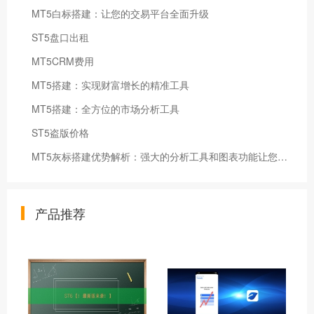
MT5白标搭建：让您的交易平台全面升级
ST5盘口出租
MT5CRM费用
MT5搭建：实现财富增长的精准工具
MT5搭建：全方位的市场分析工具
ST5盗版价格
MT5灰标搭建优势解析：强大的分析工具和图表功能让您轻松把握市场走势
产品推荐