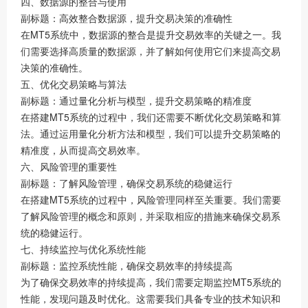
四、数据源的整合与使用
副标题：高效整合数据源，提升交易决策的准确性
在MT5系统中，数据源的整合是提升交易效率的关键之一。我
们需要选择高质量的数据源，并了解如何使用它们来提高交易
决策的准确性。
五、优化交易策略与算法
副标题：通过量化分析与模型，提升交易策略的精准度
在搭建MT5系统的过程中，我们还需要不断优化交易策略和算
法。通过运用量化分析方法和模型，我们可以提升交易策略的
精准度，从而提高交易效率。
六、风险管理的重要性
副标题：了解风险管理，确保交易系统的稳健运行
在搭建MT5系统的过程中，风险管理同样至关重要。我们需要
了解风险管理的概念和原则，并采取相应的措施来确保交易系
统的稳健运行。
七、持续监控与优化系统性能
副标题：监控系统性能，确保交易效率的持续提高
为了确保交易效率的持续提高，我们需要定期监控MT5系统的
性能，发现问题及时优化。这需要我们具备专业的技术知识和