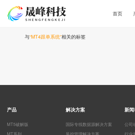
首页
与
“MT4跟单系统”
相关的标签
产品
解决方案
新闻
MT5破解版
国际专线数据源解决方案
公司
MT系列
风控管理解决方案
行业