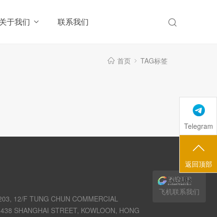
关于我们
联系我们
首页
TAG标签
Telegram
返回顶部
飞机联系我们
03, 12/F TUNG CHUN COMMERCIAL
438 SHANGHAI STREET, KOWLOON, HONG