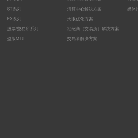
ST系列
清算中心解决方案
媒体
FX系列
天眼优化方案
股票/交易所系列
经纪商（交易所）解决方案
盗版MT5
交易者解决方案