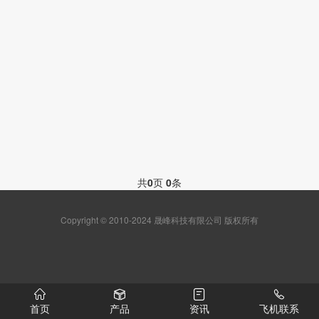
共
0
页
0
条
Copyright © 2010-2024 晟峰科技有限公司 版权所有
首页
产品
资讯
飞机联系