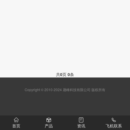
共
0
页
0
条
Copyright © 2010-2024 晟峰科技有限公司 版权所有
首页
产品
资讯
飞机联系