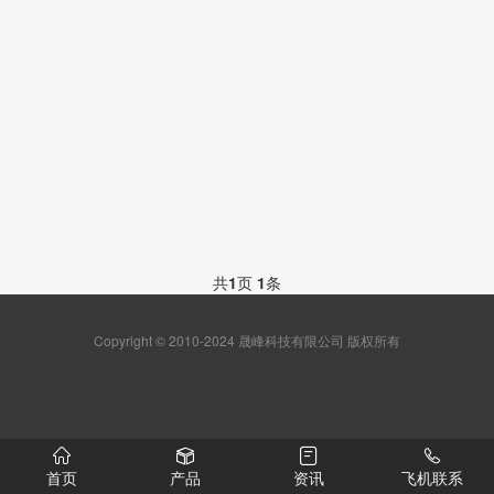
共
1
页
1
条
Copyright © 2010-2024 晟峰科技有限公司 版权所有
首页
产品
资讯
飞机联系