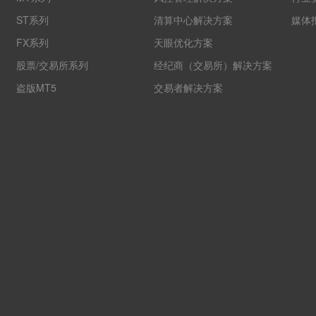
ST系列
清算中心解决方案
媒体
FX系列
天眼优化方案
股票/交易所系列
经纪商（交易所）解决方案
盗版MT5
交易者解决方案