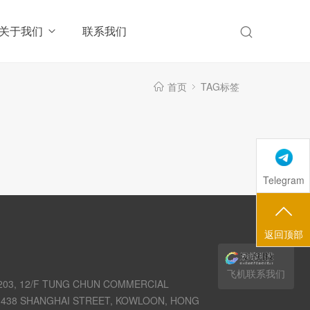
关于我们
联系我们
首页
TAG标签
Telegram
返回顶部
飞机联系我们
03, 12/F TUNG CHUN COMMERCIAL
438 SHANGHAI STREET, KOWLOON, HONG