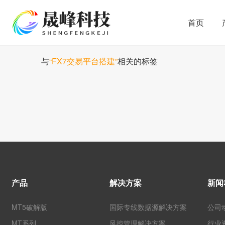
首页
与
“FX7交易平台搭建”
相关的标签
产品
解决方案
新闻
MT5破解版
国际专线数据源解决方案
公司
MT系列
风控管理解决方案
行业