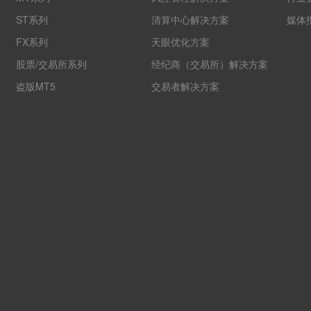
ST系列
清算中心解决方案
媒体
FX系列
天眼优化方案
股票/交易所系列
经纪商（交易所）解决方案
盗版MT5
交易者解决方案