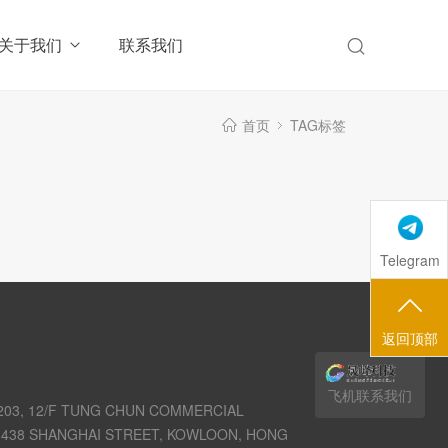
关于我们
联系我们
首页
TAG标签
Telegram
返回顶部
飞机联系我们
03, 12/F TUNG CHUN COMMERCIAL
438 SHANGHAI STREET, KOWLOON, HONG