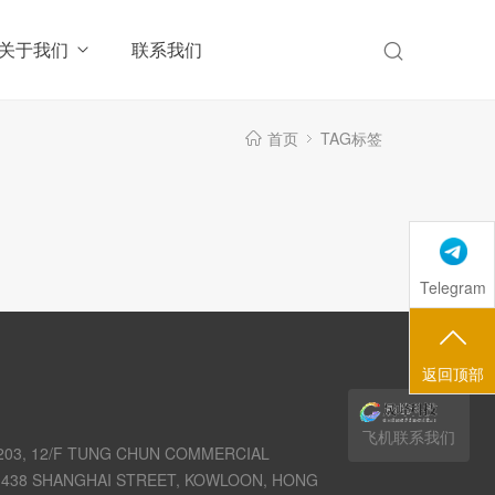
关于我们
联系我们
首页
TAG标签
Telegram
返回顶部
飞机联系我们
03, 12/F TUNG CHUN COMMERCIAL
438 SHANGHAI STREET, KOWLOON, HONG