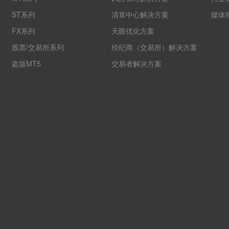
ST系列
清算中心解决方案
媒体
FX系列
天眼优化方案
股票/交易所系列
经纪商（交易所）解决方案
盗版MT5
交易者解决方案