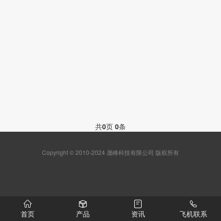
共
0
页
0
条
Copyright © 2010-2024 晟峰科技有限公司 版权所有
首页
产品
资讯
飞机联系