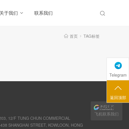
关于我们
联系我们
首页
TAG标签
Telegram
返回顶部
飞机联系我们
03, 12/F TUNG CHUN COMMERCIAL
438 SHANGHAI STREET, KOWLOON, HONG