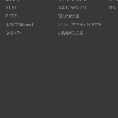
ST系列
清算中心解决方案
媒体
FX系列
天眼优化方案
股票/交易所系列
经纪商（交易所）解决方案
盗版MT5
交易者解决方案