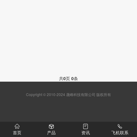
共
0
页
0
条
Copyright © 2010-2024 晟峰科技有限公司 版权所有
首页
产品
资讯
飞机联系