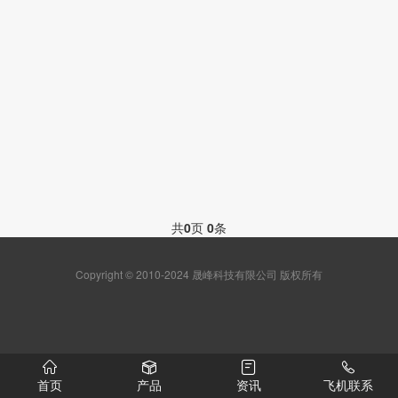
共
0
页
0
条
Copyright © 2010-2024 晟峰科技有限公司 版权所有
首页
产品
资讯
飞机联系