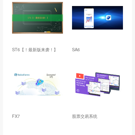
ST6【！最新版来袭！】
SA6
FX7
股票交易系统