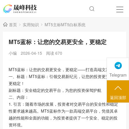
首页
实用知识
MT5主标MT5白标系统
MT5蓝标：让您的交易更安全，更稳定
小编
2026-04-15
阅读
670
MT5蓝标：让您的交易更安全，更稳定——打造高端文案
Telegram
一、标题：MT5蓝标：引领交易新纪元，让您的投资更安全，
更稳定！
副标题：安全稳定的交易平台，为您的投资保驾护航
二、内容：
返回顶部
1. 引言：随着市场的发展，投资者对交易平台的安全性和稳定
性要求越来越高。MT5蓝标作为一款高端交易平台，凭借其卓
越的性能和全面的功能，为投资者提供了一个安全、稳定的投
资环境。