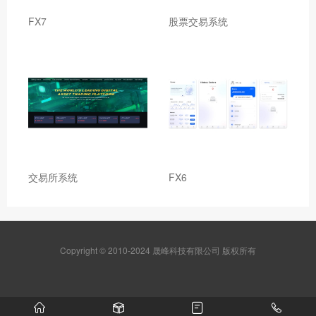
FX7
股票交易系统
交易所系统
FX6
Copyright © 2010-2024 晟峰科技有限公司 版权所有