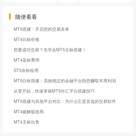
随便看看
MT5搭建：开启您的交易未来
MT4白标价格
想要成功交易？先学会MT5主标搭建！
MT4蓝标费用
ST5灰标租用
MT5白标搭建：高效稳定的金融平台助您赚取丰厚利润
从零开始，快速掌握MT5外汇平台搭建技巧
MT5搭建与其他平台对比：为什么它是首选的交易软件
MT4破解版租用
MT4主标出售