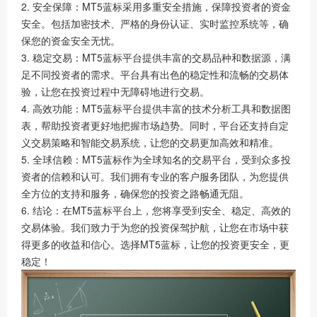
2. 安全保障：MT5蓝标采用多重安全措施，保障投资者的资金
安全。包括加密技术、严格的身份认证、实时监控系统等，确
保您的资金安全无忧。
3. 稳定交易：MT5蓝标平台提供丰富的交易品种和数据源，满
足不同投资者的需求。平台具有出色的稳定性和流畅的交易体
验，让您在投资过程中无障碍地进行交易。
4. 高效功能：MT5蓝标平台提供丰富的技术分析工具和数据图
表，帮助投资者更好地把握市场趋势。同时，平台还支持自定
义交易策略和智能交易系统，让您的交易更加高效和精准。
5. 全球信赖：MT5蓝标作为全球知名的交易平台，受到众多投
资者的信赖和认可。我们拥有专业的客户服务团队，为您提供
全方位的支持和服务，确保您的投资之路畅通无阻。
6. 结论：在MT5蓝标平台上，您将享受到安全、稳定、高效的
交易体验。我们致力于为您的投资保驾护航，让您在市场中获
得更多的收益和信心。选择MT5蓝标，让您的投资更安全，更
稳定！