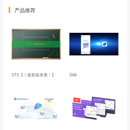
产品推荐
ST6【！最新版来袭！】
SA6