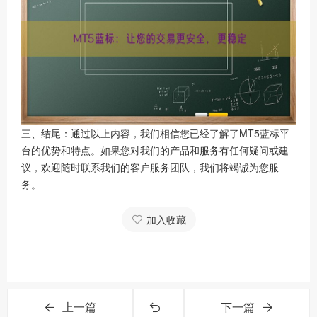
三、结尾：通过以上内容，我们相信您已经了解了MT5蓝标平
台的优势和特点。如果您对我们的产品和服务有任何疑问或建
议，欢迎随时联系我们的客户服务团队，我们将竭诚为您服
务。
加入收藏
上一篇
下一篇