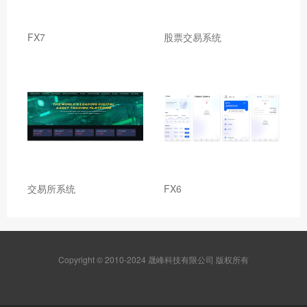
FX7
股票交易系统
交易所系统
FX6
Copyright © 2010-2024 晟峰科技有限公司 版权所有