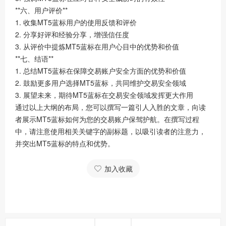
**六、用户评价**
1. 收集MT5蓝标用户的使用反馈和评价
2. 分享好评和经验分享，增强信任度
3. 从评价中提炼MT5蓝标在用户心目中的优势和价值
**七、结语**
1. 总结MT5蓝标在保障交易账户安全方面的优势和价值
2. 鼓励更多用户选择MT5蓝标，共同维护交易安全领域
3. 展望未来，期待MT5蓝标在交易安全领域发挥更大作用
通过以上大纲的布局，您可以撰写一篇引人入胜的文章，向读
者展示MT5蓝标如何为您的交易账户保驾护航。在撰写过程
中，请注意使用相关关键字的副标题，以吸引读者的注意力，
并突出MT5蓝标的特点和优势。
加入收藏