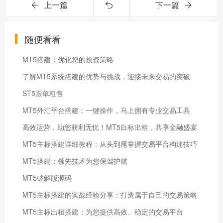
上一篇
下一篇
随便看看
MT5搭建：优化您的投资策略
了解MT5系统搭建的优势与挑战，迎接未来交易的突破
ST5跟单租售
MT5外汇平台搭建：一键操作，马上拥有专业交易工具
高效运营，助您获利无忧！MT5白标出租，共享金融盛宴
MT5主标搭建详细教程：从头到尾掌握交易平台构建技巧
MT5搭建：领先技术为您保驾护航
MT5破解版源码
MT5主标搭建的实战经验分享：打造属于自己的交易策略
MT5主标出租搭建：为您提供高效、稳定的交易平台