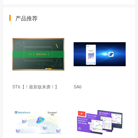
产品推荐
ST6【！最新版来袭！】
SA6