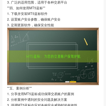
3. 广泛的适用范围，适用于各种交易平台
**四、如何使用MT5蓝标**
1. 下载并安装MT5蓝标软件
2. 设置账户安全参数，确保账户安全
3. 定期更新软件，确保安全性能
**五、案例分析**
1. 分享使用MT5蓝标成功保障交易账户的案例
2. 分析案例中遇到的安全问题及解决方案
3. 强调MT5蓝标在应对各种安全威胁时的有效性