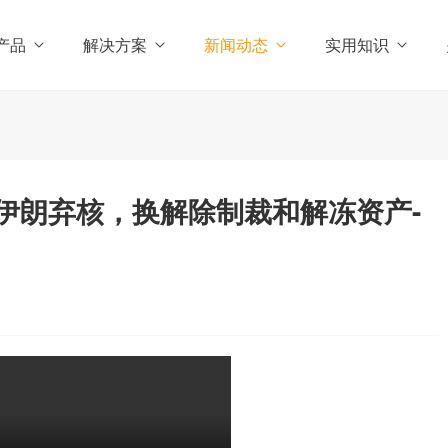
产品
解决方案
新闻动态
实用知识
伊朗弃核，换解除制裁和解冻资产-