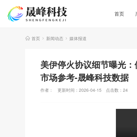
首页
首页
新闻动态
媒体报道
美伊停火协议细节曝光：
市场参考-晟峰科技数据
作者：
更新时间：2026-04-15
点击数：
24