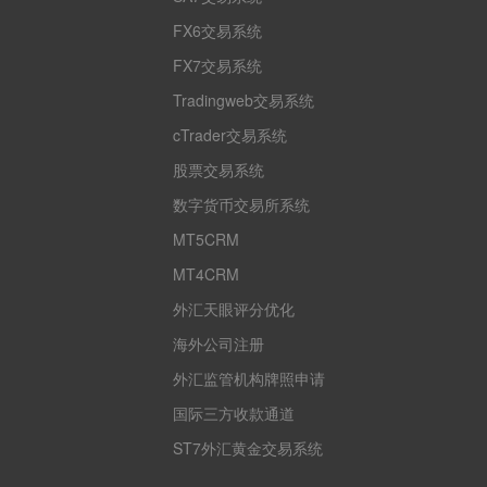
FX6交易系统
FX7交易系统
Tradingweb交易系统
cTrader交易系统
股票交易系统
数字货币交易所系统
MT5CRM
MT4CRM
外汇天眼评分优化
海外公司注册
外汇监管机构牌照申请
国际三方收款通道
ST7外汇黄金交易系统