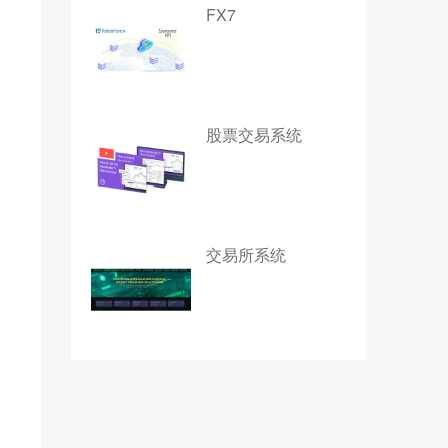
FX7
股票交易系统
交易所系统