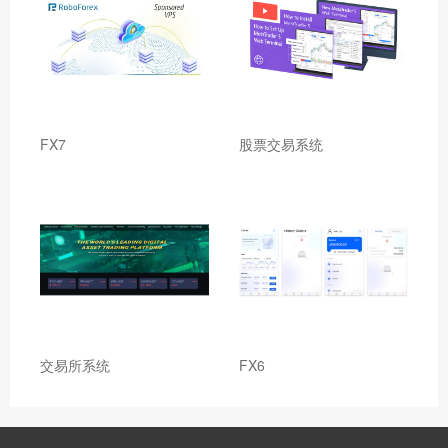
FX7
股票交易系统
交易所系统
FX6